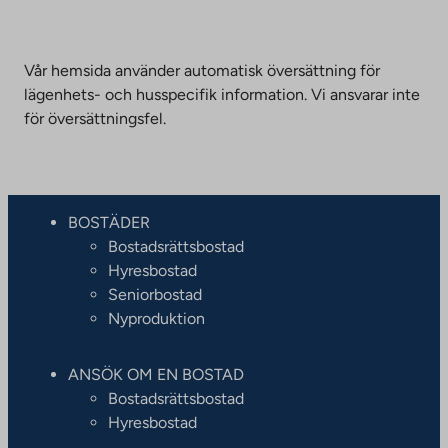
Vår hemsida använder automatisk översättning för
lägenhets- och husspecifik information. Vi ansvarar inte
för översättningsfel.
BOSTÄDER
Bostadsrättsbostad
Hyresbostad
Seniorbostad
Nyproduktion
ANSÖK OM EN BOSTAD
Bostadsrättsbostad
Hyresbostad