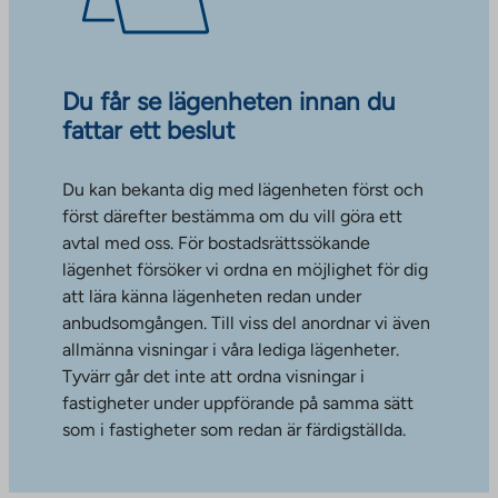
Du får se lägenheten innan du
fattar ett beslut
Du kan bekanta dig med lägenheten först och
först därefter bestämma om du vill göra ett
avtal med oss. För bostadsrättssökande
lägenhet försöker vi ordna en möjlighet för dig
att lära känna lägenheten redan under
anbudsomgången. Till viss del anordnar vi även
allmänna visningar i våra lediga lägenheter.
Tyvärr går det inte att ordna visningar i
fastigheter under uppförande på samma sätt
som i fastigheter som redan är färdigställda.