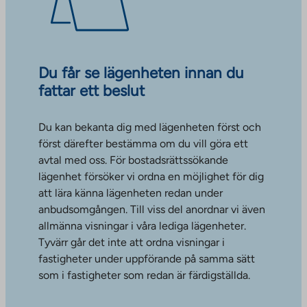
Du får se lägenheten innan du
fattar ett beslut
Du kan bekanta dig med lägenheten först och
först därefter bestämma om du vill göra ett
avtal med oss. För bostadsrättssökande
lägenhet försöker vi ordna en möjlighet för dig
att lära känna lägenheten redan under
anbudsomgången. Till viss del anordnar vi även
allmänna visningar i våra lediga lägenheter.
Tyvärr går det inte att ordna visningar i
fastigheter under uppförande på samma sätt
som i fastigheter som redan är färdigställda.