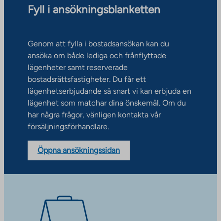
Fyll i ansökningsblanketten
Genom att fylla i bostadsansökan kan du
ansöka om både lediga och frånflyttade
lägenheter samt reserverade
bostadsrättsfastigheter. Du får ett
lägenhetserbjudande så snart vi kan erbjuda en
lägenhet som matchar dina önskemål. Om du
har några frågor, vänligen kontakta vår
försäljningsförhandlare.
Öppna ansökningssidan