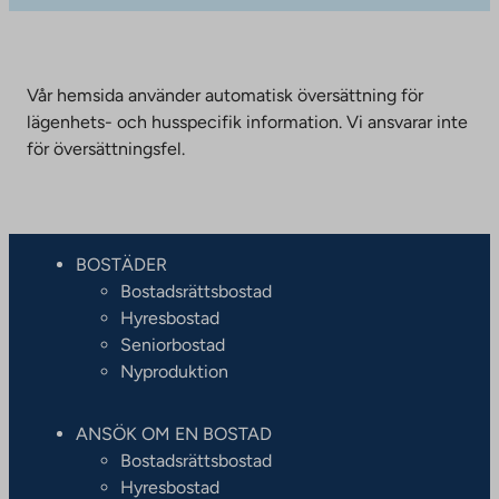
Vår hemsida använder automatisk översättning för
lägenhets- och husspecifik information. Vi ansvarar inte
för översättningsfel.
BOSTÄDER
Bostadsrättsbostad
Hyresbostad
Seniorbostad
Nyproduktion
ANSÖK OM EN BOSTAD
Bostadsrättsbostad
Hyresbostad