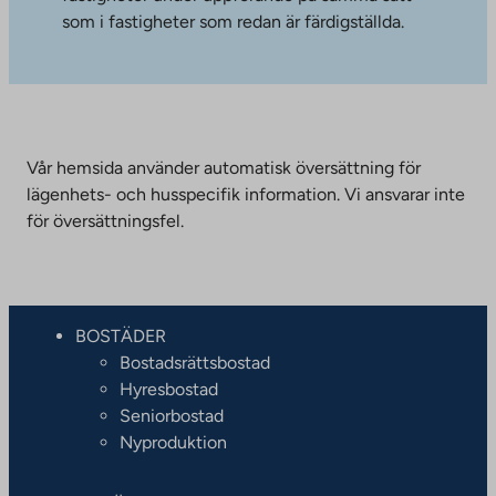
som i fastigheter som redan är färdigställda.
Vår hemsida använder automatisk översättning för
lägenhets- och husspecifik information. Vi ansvarar inte
för översättningsfel.
BOSTÄDER
Bostadsrättsbostad
Hyresbostad
Seniorbostad
Nyproduktion