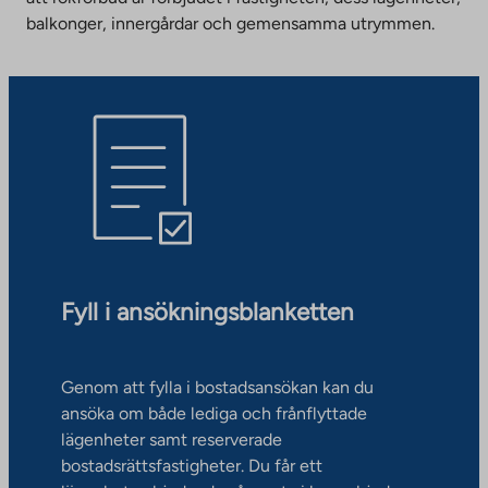
balkonger, innergårdar och gemensamma utrymmen.
Fyll i ansökningsblanketten
Genom att fylla i bostadsansökan kan du
ansöka om både lediga och frånflyttade
lägenheter samt reserverade
bostadsrättsfastigheter. Du får ett