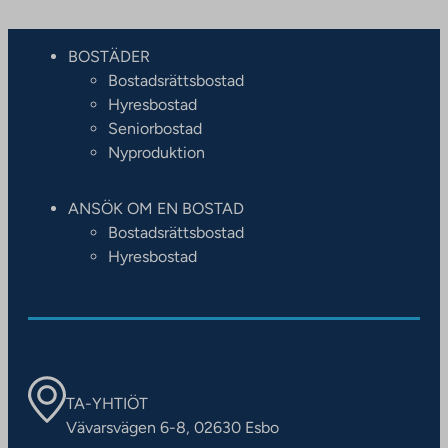
BOSTÄDER
Bostadsrättsbostad
Hyresbostad
Seniorbostad
Nyproduktion
ANSÖK OM EN BOSTAD
Bostadsrättsbostad
Hyresbostad
TA-YHTIÖT
Vävarsvägen 6-8, 02630 Esbo