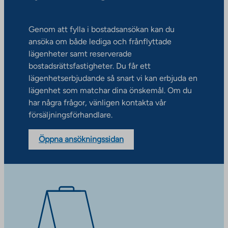
Genom att fylla i bostadsansökan kan du
ansöka om både lediga och frånflyttade
lägenheter samt reserverade
bostadsrättsfastigheter. Du får ett
lägenhetserbjudande så snart vi kan erbjuda en
lägenhet som matchar dina önskemål. Om du
har några frågor, vänligen kontakta vår
försäljningsförhandlare.
Öppna ansökningssidan