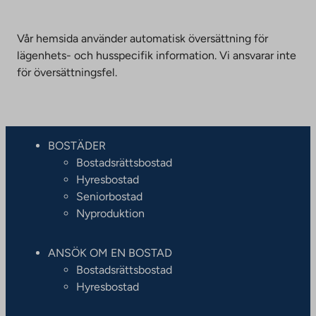
Vår hemsida använder automatisk översättning för
lägenhets- och husspecifik information. Vi ansvarar inte
för översättningsfel.
BOSTÄDER
Bostadsrättsbostad
Hyresbostad
Seniorbostad
Nyproduktion
ANSÖK OM EN BOSTAD
Bostadsrättsbostad
Hyresbostad