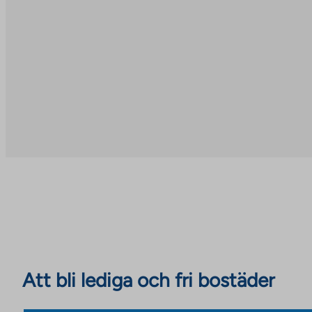
Att bli lediga och fri bostäder