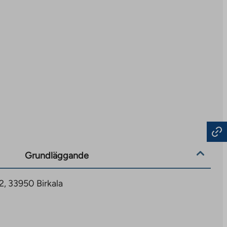
Grundläggande
2, 33950 Birkala