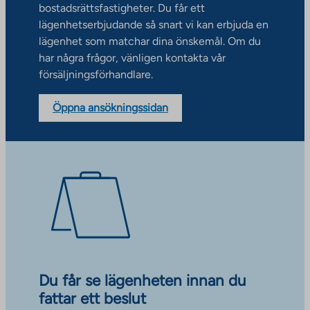
bostadsrättsfastigheter. Du får ett
lägenhetserbjudande så snart vi kan erbjuda en
lägenhet som matchar dina önskemål. Om du
har några frågor, vänligen kontakta vår
försäljningsförhandlare.
Öppna ansökningssidan
Du får se lägenheten innan du
fattar ett beslut