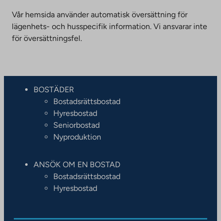
Vår hemsida använder automatisk översättning för
lägenhets- och husspecifik information. Vi ansvarar inte
för översättningsfel.
BOSTÄDER
Bostadsrättsbostad
Hyresbostad
Seniorbostad
Nyproduktion
ANSÖK OM EN BOSTAD
Bostadsrättsbostad
Hyresbostad