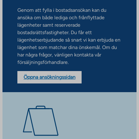
Genom att fylla i bostadsansökan kan du
ansöka om både lediga och frånflyttade
lägenheter samt reserverade
bostadsrättsfastigheter. Du får ett
lägenhetserbjudande så snart vi kan erbjuda en
lägenhet som matchar dina önskemål. Om du
har några frågor, vänligen kontakta vår
försäljningsförhandlare.
Öppna ansökningssidan