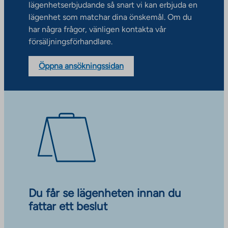
lägenhetserbjudande så snart vi kan erbjuda en
lägenhet som matchar dina önskemål. Om du
har några frågor, vänligen kontakta vår
försäljningsförhandlare.
Öppna ansökningssidan
Du får se lägenheten innan du
fattar ett beslut