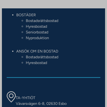
BOSTÄDER
Bostadsrättsbostad
Hyresbostad
Seniorbostad
Nyproduktion
ANSÖK OM EN BOSTAD
Bostadsrättsbostad
Hyresbostad
TA-YHTIÖT
Vävarsvägen 6-8, 02630 Esbo