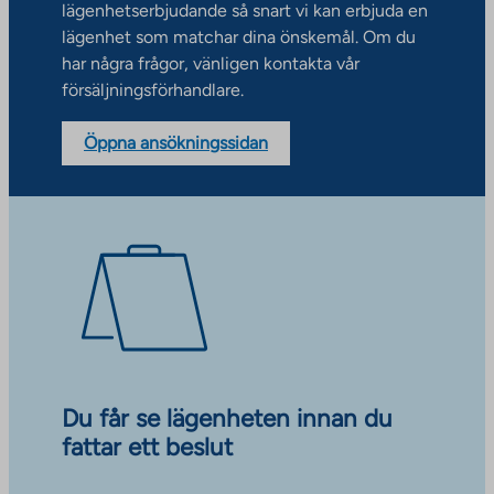
lägenhetserbjudande så snart vi kan erbjuda en
lägenhet som matchar dina önskemål. Om du
har några frågor, vänligen kontakta vår
försäljningsförhandlare.
Öppna ansökningssidan
Du får se lägenheten innan du
fattar ett beslut