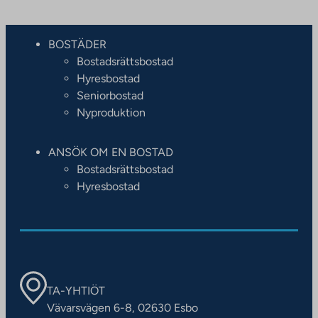
BOSTÄDER
Bostadsrättsbostad
Hyresbostad
Seniorbostad
Nyproduktion
ANSÖK OM EN BOSTAD
Bostadsrättsbostad
Hyresbostad
TA-YHTIÖT
Vävarsvägen 6-8, 02630 Esbo