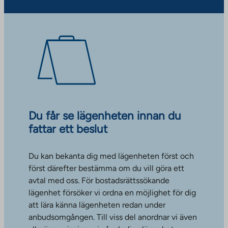
Du får se lägenheten innan du
fattar ett beslut
Du kan bekanta dig med lägenheten först och
först därefter bestämma om du vill göra ett
avtal med oss. För bostadsrättssökande
lägenhet försöker vi ordna en möjlighet för dig
att lära känna lägenheten redan under
anbudsomgången. Till viss del anordnar vi även