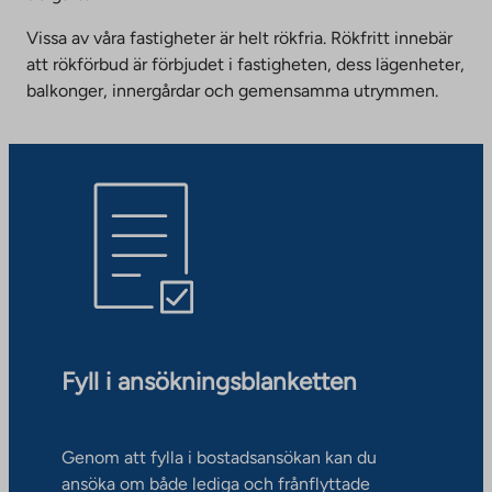
Vissa av våra fastigheter är helt rökfria. Rökfritt innebär
att rökförbud är förbjudet i fastigheten, dess lägenheter,
balkonger, innergårdar och gemensamma utrymmen.
Fyll i ansökningsblanketten
Genom att fylla i bostadsansökan kan du
ansöka om både lediga och frånflyttade