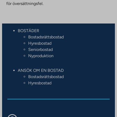
för översättningsfel.
BOSTÄDER
Bostadsrättsbostad
Hyresbostad
Seniorbostad
Nyproduktion
ANSÖK OM EN BOSTAD
Bostadsrättsbostad
Hyresbostad