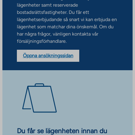
lägenheter samt reserverade
bostadsrättsfastigheter. Du får ett
lägenhetserbjudande så snart vi kan erbjuda en
lägenhet som matchar dina önskemål. Om du
har några frågor, vänligen kontakta vår
försäljningsförhandlare.
Öppna ansökningssidan
Du får se lägenheten innan du