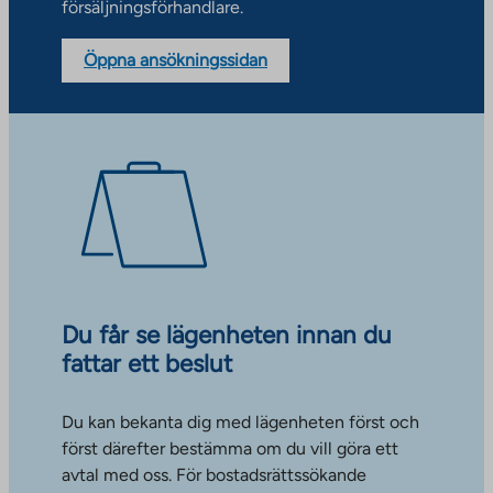
försäljningsförhandlare.
Öppna ansökningssidan
Du får se lägenheten innan du
fattar ett beslut
Du kan bekanta dig med lägenheten först och
först därefter bestämma om du vill göra ett
avtal med oss. För bostadsrättssökande