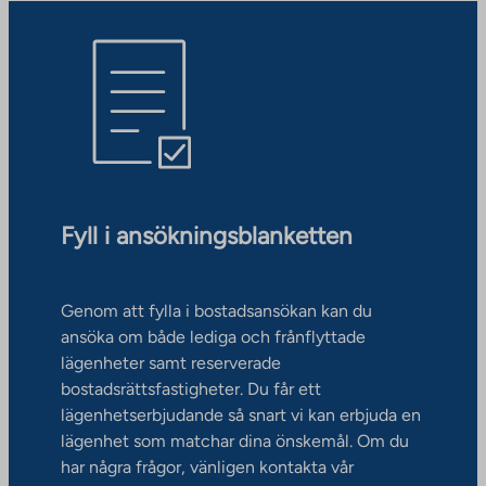
Fyll i ansökningsblanketten
Genom att fylla i bostadsansökan kan du
ansöka om både lediga och frånflyttade
lägenheter samt reserverade
bostadsrättsfastigheter. Du får ett
lägenhetserbjudande så snart vi kan erbjuda en
lägenhet som matchar dina önskemål. Om du
har några frågor, vänligen kontakta vår