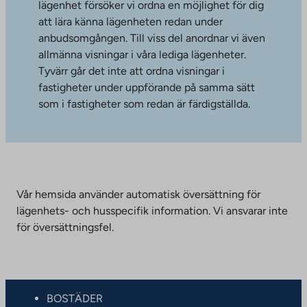
lägenhet försöker vi ordna en möjlighet för dig
att lära känna lägenheten redan under
anbudsomgången. Till viss del anordnar vi även
allmänna visningar i våra lediga lägenheter.
Tyvärr går det inte att ordna visningar i
fastigheter under uppförande på samma sätt
som i fastigheter som redan är färdigställda.
Vår hemsida använder automatisk översättning för
lägenhets- och husspecifik information. Vi ansvarar inte
för översättningsfel.
BOSTÄDER