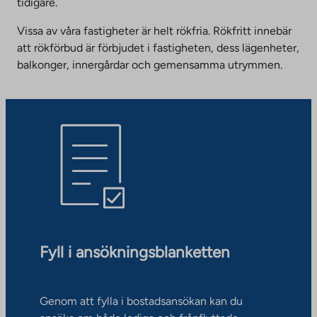
tidigare.
Vissa av våra fastigheter är helt rökfria. Rökfritt innebär
att rökförbud är förbjudet i fastigheten, dess lägenheter,
balkonger, innergårdar och gemensamma utrymmen.
Fyll i ansökningsblanketten
Genom att fylla i bostadsansökan kan du