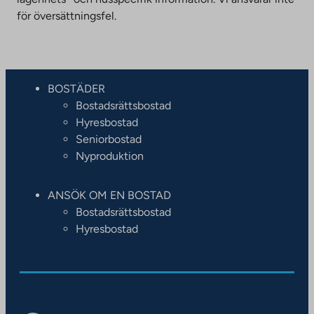
för översättningsfel.
BOSTÄDER
Bostadsrättsbostad
Hyresbostad
Seniorbostad
Nyproduktion
ANSÖK OM EN BOSTAD
Bostadsrättsbostad
Hyresbostad