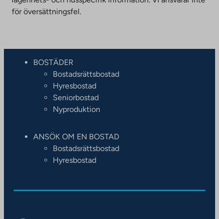
för översättningsfel.
BOSTÄDER
Bostadsrättsbostad
Hyresbostad
Seniorbostad
Nyproduktion
ANSÖK OM EN BOSTAD
Bostadsrättsbostad
Hyresbostad