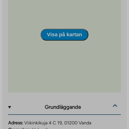
Visa på kartan
Grundläggande
Adress:
Viikinkikuja 4 C 19, 01200 Vanda