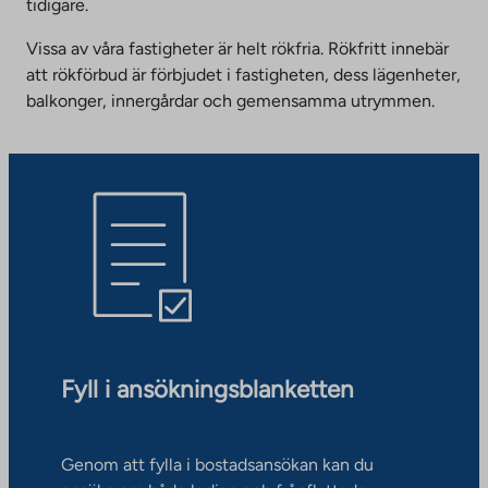
tidigare.
Vissa av våra fastigheter är helt rökfria. Rökfritt innebär
att rökförbud är förbjudet i fastigheten, dess lägenheter,
balkonger, innergårdar och gemensamma utrymmen.
Fyll i ansökningsblanketten
Genom att fylla i bostadsansökan kan du