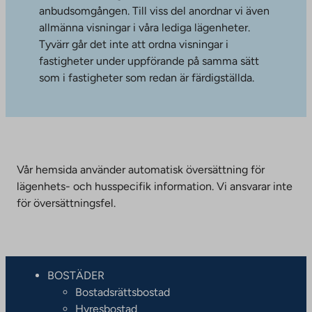
anbudsomgången. Till viss del anordnar vi även
allmänna visningar i våra lediga lägenheter.
Tyvärr går det inte att ordna visningar i
fastigheter under uppförande på samma sätt
som i fastigheter som redan är färdigställda.
Vår hemsida använder automatisk översättning för
lägenhets- och husspecifik information. Vi ansvarar inte
för översättningsfel.
BOSTÄDER
Bostadsrättsbostad
Hyresbostad