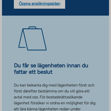
Öppna ansökningssidan
Du får se lägenheten innan du
fattar ett beslut
Du kan bekanta dig med lägenheten först och
först därefter bestämma om du vill göra ett
avtal med oss. För bostadsrättssökande
lägenhet försöker vi ordna en möjlighet för dig
att lära känna lägenheten redan under