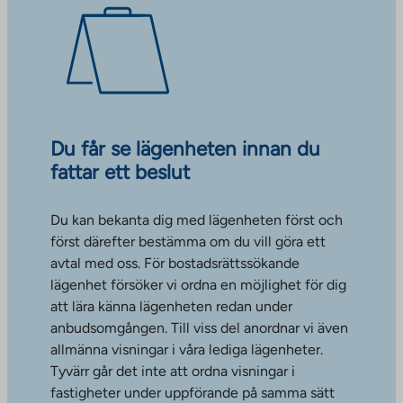
Du får se lägenheten innan du
fattar ett beslut
Du kan bekanta dig med lägenheten först och
först därefter bestämma om du vill göra ett
avtal med oss. För bostadsrättssökande
lägenhet försöker vi ordna en möjlighet för dig
att lära känna lägenheten redan under
anbudsomgången. Till viss del anordnar vi även
allmänna visningar i våra lediga lägenheter.
Tyvärr går det inte att ordna visningar i
fastigheter under uppförande på samma sätt