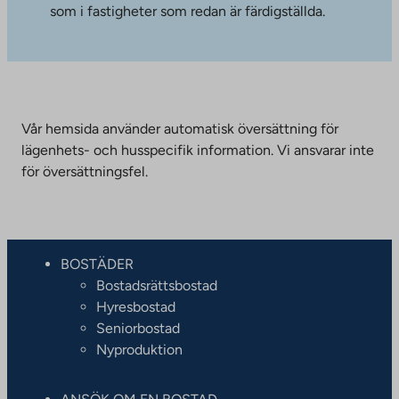
som i fastigheter som redan är färdigställda.
Vår hemsida använder automatisk översättning för
lägenhets- och husspecifik information. Vi ansvarar inte
för översättningsfel.
BOSTÄDER
Bostadsrättsbostad
Hyresbostad
Seniorbostad
Nyproduktion