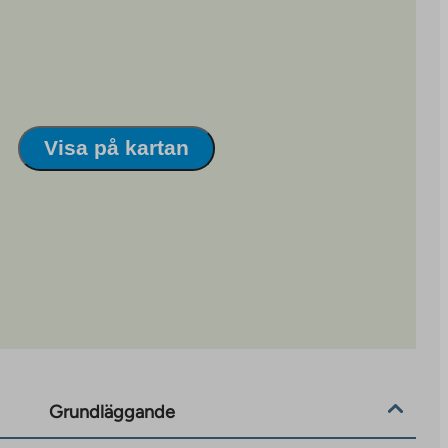
Visa på kartan
Grundläggande