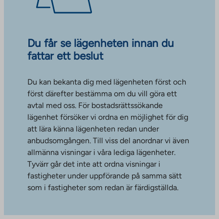
Du får se lägenheten innan du
fattar ett beslut
Du kan bekanta dig med lägenheten först och
först därefter bestämma om du vill göra ett
avtal med oss. För bostadsrättssökande
lägenhet försöker vi ordna en möjlighet för dig
att lära känna lägenheten redan under
anbudsomgången. Till viss del anordnar vi även
allmänna visningar i våra lediga lägenheter.
Tyvärr går det inte att ordna visningar i
fastigheter under uppförande på samma sätt
som i fastigheter som redan är färdigställda.