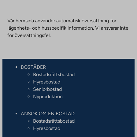
Vår hemsida använder automatisk översättning för
lägenhets- och husspecifik information. Vi ansvarar inte
för översättningsfel.
BOSTÄDER
Bostadsrättsbostad
Hyresbostad
Seniorbostad
Nyproduktion
ANSÖK OM EN BOSTAD
Bostadsrättsbostad
Hyresbostad