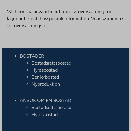
Vår hemsida använder automatisk översättning för
lägenhets- och husspecifik information. Vi ansvarar inte
för översättningsfel.
BOSTÄDER
Bostadsrättsbostad
Hyresbostad
Seniorbostad
Nyproduktion
ANSÖK OM EN BOSTAD
Bostadsrättsbostad
Hyresbostad