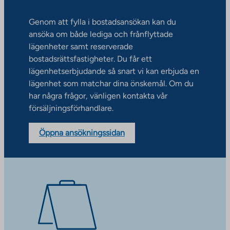
Genom att fylla i bostadsansökan kan du
ansöka om både lediga och frånflyttade
lägenheter samt reserverade
bostadsrättsfastigheter. Du får ett
lägenhetserbjudande så snart vi kan erbjuda en
lägenhet som matchar dina önskemål. Om du
har några frågor, vänligen kontakta vår
försäljningsförhandlare.
Öppna ansökningssidan