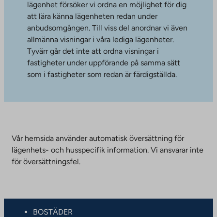
lägenhet försöker vi ordna en möjlighet för dig
att lära känna lägenheten redan under
anbudsomgången. Till viss del anordnar vi även
allmänna visningar i våra lediga lägenheter.
Tyvärr går det inte att ordna visningar i
fastigheter under uppförande på samma sätt
som i fastigheter som redan är färdigställda.
Vår hemsida använder automatisk översättning för
lägenhets- och husspecifik information. Vi ansvarar inte
för översättningsfel.
BOSTÄDER