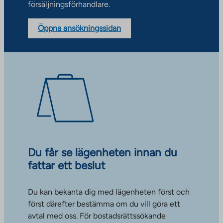
försäljningsförhandlare.
Öppna ansökningssidan
Du får se lägenheten innan du
fattar ett beslut
Du kan bekanta dig med lägenheten först och
först därefter bestämma om du vill göra ett
avtal med oss. För bostadsrättssökande