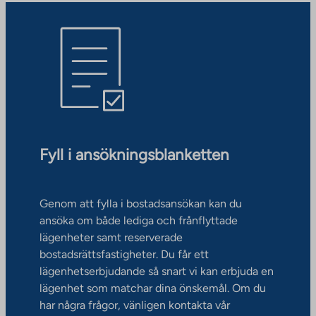
Fyll i ansökningsblanketten
Genom att fylla i bostadsansökan kan du
ansöka om både lediga och frånflyttade
lägenheter samt reserverade
bostadsrättsfastigheter. Du får ett
lägenhetserbjudande så snart vi kan erbjuda en
lägenhet som matchar dina önskemål. Om du
har några frågor, vänligen kontakta vår