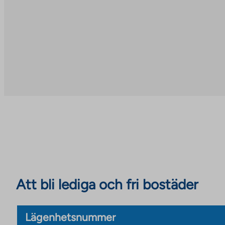
Att bli lediga och fri bostäder
Lägenhetsnummer