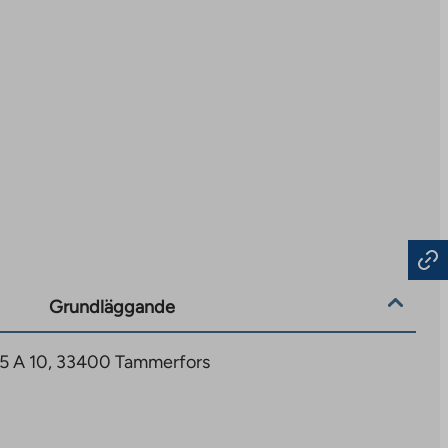
Grundläggande
25 A 10, 33400 Tammerfors