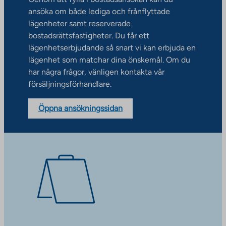
ansöka om både lediga och frånflyttade
lägenheter samt reserverade
bostadsrättsfastigheter. Du får ett
lägenhetserbjudande så snart vi kan erbjuda en
lägenhet som matchar dina önskemål. Om du
har några frågor, vänligen kontakta vår
försäljningsförhandlare.
Öppna ansökningssidan