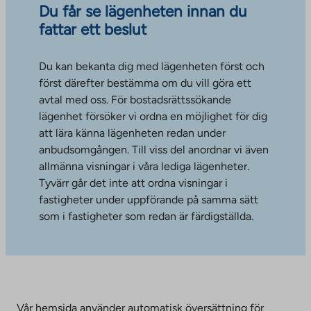
Du får se lägenheten innan du
fattar ett beslut
Du kan bekanta dig med lägenheten först och
först därefter bestämma om du vill göra ett
avtal med oss. För bostadsrättssökande
lägenhet försöker vi ordna en möjlighet för dig
att lära känna lägenheten redan under
anbudsomgången. Till viss del anordnar vi även
allmänna visningar i våra lediga lägenheter.
Tyvärr går det inte att ordna visningar i
fastigheter under uppförande på samma sätt
som i fastigheter som redan är färdigställda.
Vår hemsida använder automatisk översättning för