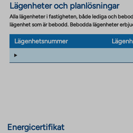
Lägenheter och planlösningar
Alla lägenheter i fastigheten, både lediga och bebod
lägenhet som är bebodd. Bebodda lägenheter erbjuds
Lägenhetsnummer
Lägenh
Energicertifikat