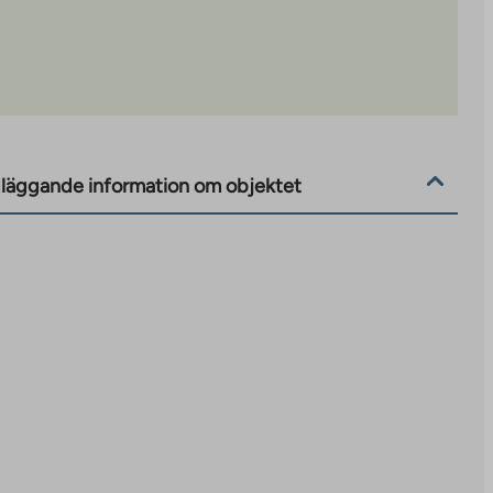
läggande information om objektet