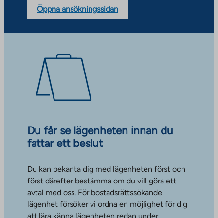
Öppna ansökningssidan
Du får se lägenheten innan du
fattar ett beslut
Du kan bekanta dig med lägenheten först och
först därefter bestämma om du vill göra ett
avtal med oss. För bostadsrättssökande
lägenhet försöker vi ordna en möjlighet för dig
att lära känna lägenheten redan under