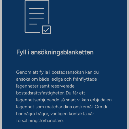
Fyll i ansökningsblanketten
Genom att fylla i bostadsansökan kan du
ansöka om både lediga och frånflyttade
lägenheter samt reserverade
bostadsrättsfastigheter. Du får ett
lägenhetserbjudande så snart vi kan erbjuda en
lägenhet som matchar dina önskemål. Om du
har några frågor, vänligen kontakta vår
försäljningsförhandlare.