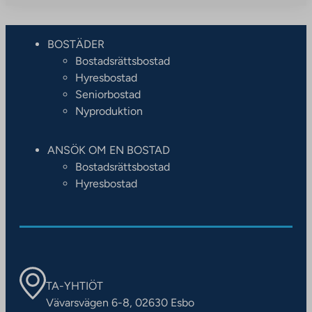
BOSTÄDER
Bostadsrättsbostad
Hyresbostad
Seniorbostad
Nyproduktion
ANSÖK OM EN BOSTAD
Bostadsrättsbostad
Hyresbostad
TA-YHTIÖT
Vävarsvägen 6-8, 02630 Esbo