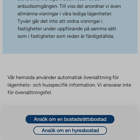
anbudsomgången. Till viss del anordnar vi även
allmänna visningar i våra lediga lägenheter.
Tyvärr går det inte att ordna visningar i
fastigheter under uppförande på samma sätt
som i fastigheter som redan är färdigställda.
Vår hemsida använder automatisk översättning för
lägenhets- och husspecifik information. Vi ansvarar inte
för översättningsfel.
Ansök om en bostadsrättsbostad
Ansök om en hyresbostad