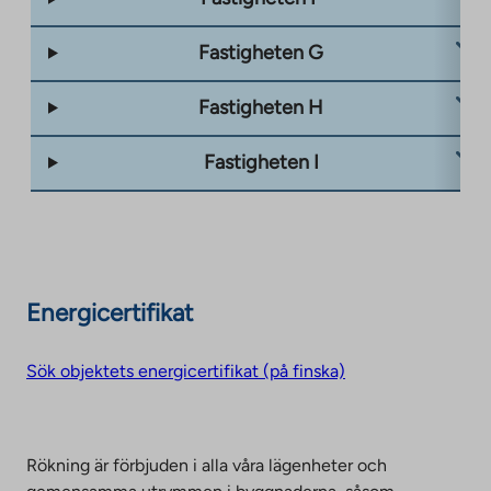
Fastigheten G
Fastigheten H
Fastigheten I
Energicertifikat
Sök objektets energicertifikat (på finska)
Rökning är förbjuden i alla våra lägenheter och