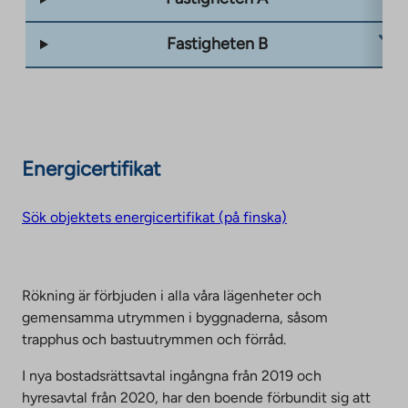
Fastigheten B
Energicertifikat
Sök objektets energicertifikat (på finska)
Rökning är förbjuden i alla våra lägenheter och
gemensamma utrymmen i byggnaderna, såsom
trapphus och bastuutrymmen och förråd.
I nya bostadsrättsavtal ingångna från 2019 och
hyresavtal från 2020, har den boende förbundit sig att