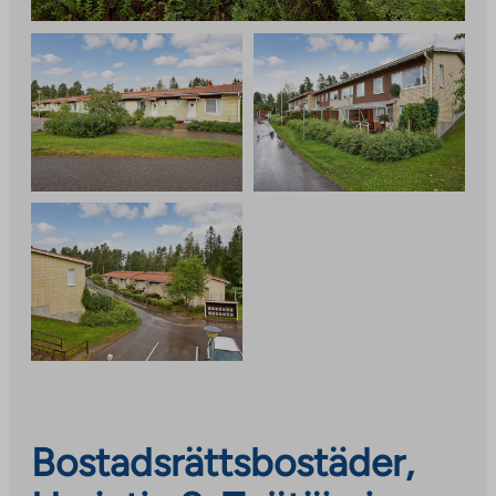
Bostadsrättsbostäder,