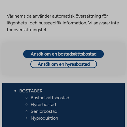
Vår hemsida använder automatisk översättning för
lägenhets- och husspecifik information. Vi ansvarar inte
för översättningsfel.
Ansök om en bostadsrättsbostad
Ansök om en hyresbostad
BOSTÄDER
Bostadsrättsbostad
Hyresbostad
Seniorbostad
Nyproduktion