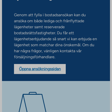
Genom att fylla i bostadsansökan kan du
ansöka om både lediga och frånflyttade
lägenheter samt reserverade
bostadsrättsfastigheter. Du får ett
lägenhetserbjudande så snart vi kan erbjuda en
lägenhet som matchar dina önskemål. Om du
har några frågor, vänligen kontakta vår
försäljningsförhandlare.
Öppna ansökningssidan