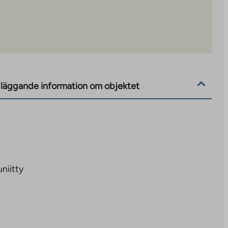
läggande information om objektet
uniitty