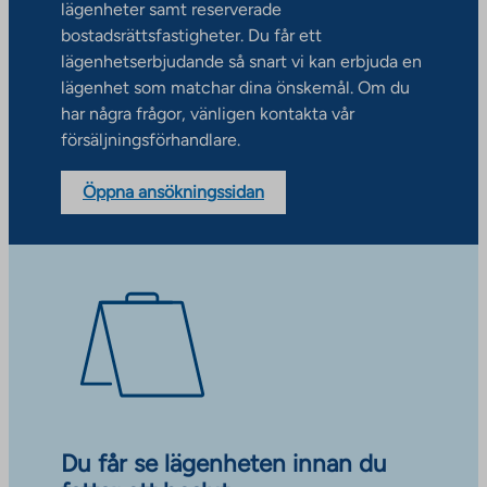
lägenheter samt reserverade
bostadsrättsfastigheter. Du får ett
lägenhetserbjudande så snart vi kan erbjuda en
lägenhet som matchar dina önskemål. Om du
har några frågor, vänligen kontakta vår
försäljningsförhandlare.
Öppna ansökningssidan
Du får se lägenheten innan du