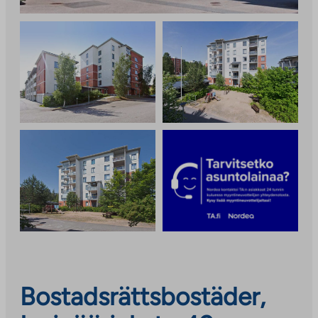
Bostadsrättsbostäder,