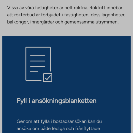
Vissa av våra fastigheter är helt rökfria. Rökfritt innebär
att rökförbud är förbjudet i fastigheten, dess lägenheter,
balkonger, innergårdar och gemensamma utrymmen.
Fyll i ansökningsblanketten
Genom att fylla i bostadsansökan kan du
ansöka om både lediga och frånflyttade