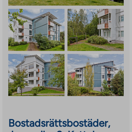
Bostadsrättsbostäder,