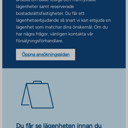
lägenheter samt reserverade
bostadsrättsfastigheter. Du får ett
lägenhetserbjudande så snart vi kan erbjuda en
lägenhet som matchar dina önskemål. Om du
har några frågor, vänligen kontakta vår
försäljningsförhandlare.
Öppna ansökningssidan
Du får se lägenheten innan du