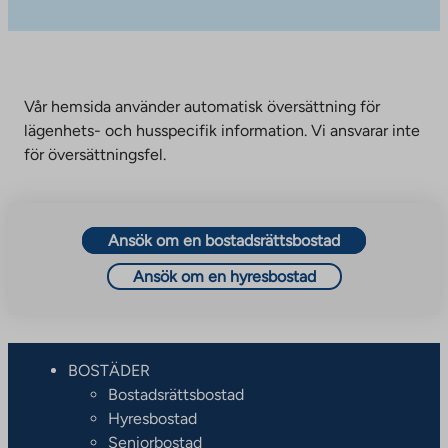
Vår hemsida använder automatisk översättning för
lägenhets- och husspecifik information. Vi ansvarar inte
för översättningsfel.
Ansök om en bostadsrättsbostad
Ansök om en hyresbostad
BOSTÄDER
Bostadsrättsbostad
Hyresbostad
Seniorbostad