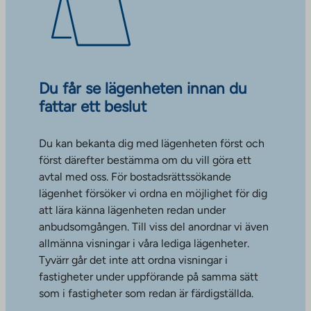
Du får se lägenheten innan du
fattar ett beslut
Du kan bekanta dig med lägenheten först och
först därefter bestämma om du vill göra ett
avtal med oss. För bostadsrättssökande
lägenhet försöker vi ordna en möjlighet för dig
att lära känna lägenheten redan under
anbudsomgången. Till viss del anordnar vi även
allmänna visningar i våra lediga lägenheter.
Tyvärr går det inte att ordna visningar i
fastigheter under uppförande på samma sätt
som i fastigheter som redan är färdigställda.