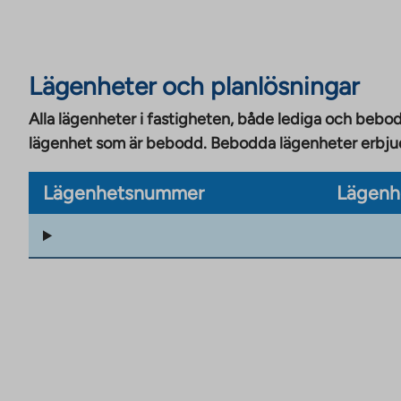
Lägenheter och planlösningar
Alla lägenheter i fastigheten, både lediga och bebod
lägenhet som är bebodd. Bebodda lägenheter erbjuds
Lägenhetsnummer
Lägenh