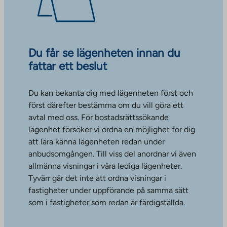
Du får se lägenheten innan du
fattar ett beslut
Du kan bekanta dig med lägenheten först och
först därefter bestämma om du vill göra ett
avtal med oss. För bostadsrättssökande
lägenhet försöker vi ordna en möjlighet för dig
att lära känna lägenheten redan under
anbudsomgången. Till viss del anordnar vi även
allmänna visningar i våra lediga lägenheter.
Tyvärr går det inte att ordna visningar i
fastigheter under uppförande på samma sätt
som i fastigheter som redan är färdigställda.