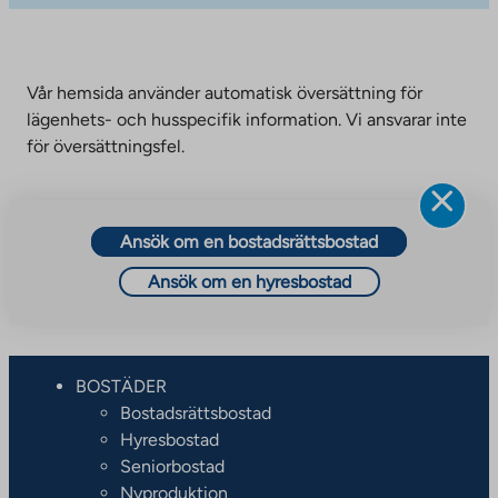
Vår hemsida använder automatisk översättning för
lägenhets- och husspecifik information. Vi ansvarar inte
för översättningsfel.
Ansök om en bostadsrättsbostad
Ansök om en hyresbostad
BOSTÄDER
Bostadsrättsbostad
Hyresbostad
Seniorbostad
Nyproduktion