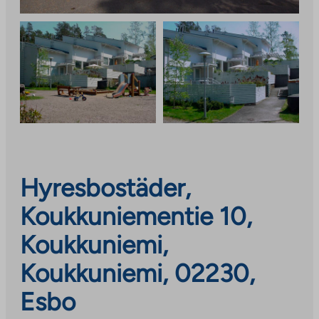
Hyresbostäder,
Koukkuniementie 10,
Koukkuniemi,
Koukkuniemi, 02230,
Esbo