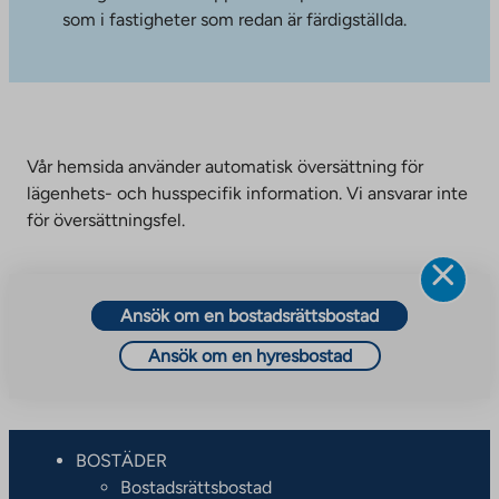
som i fastigheter som redan är färdigställda.
Vår hemsida använder automatisk översättning för
lägenhets- och husspecifik information. Vi ansvarar inte
för översättningsfel.
Ansök om en bostadsrättsbostad
Ansök om en hyresbostad
BOSTÄDER
Bostadsrättsbostad