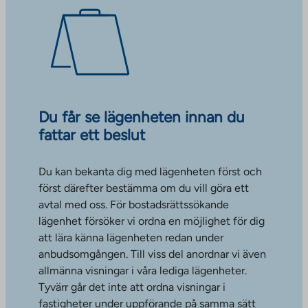
Du får se lägenheten innan du
fattar ett beslut
Du kan bekanta dig med lägenheten först och
först därefter bestämma om du vill göra ett
avtal med oss. För bostadsrättssökande
lägenhet försöker vi ordna en möjlighet för dig
att lära känna lägenheten redan under
anbudsomgången. Till viss del anordnar vi även
allmänna visningar i våra lediga lägenheter.
Tyvärr går det inte att ordna visningar i
fastigheter under uppförande på samma sätt