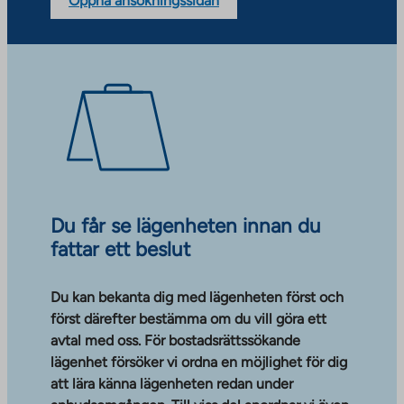
Öppna ansökningssidan
Du får se lägenheten innan du
fattar ett beslut
Du kan bekanta dig med lägenheten först och
först därefter bestämma om du vill göra ett
avtal med oss. För bostadsrättssökande
lägenhet försöker vi ordna en möjlighet för dig
att lära känna lägenheten redan under