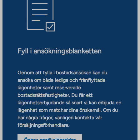
Fyll i ansökningsblanketten
Genom att fylla i bostadsansökan kan du
ansöka om både lediga och frånflyttade
lägenheter samt reserverade
bostadsrättsfastigheter. Du får ett
lägenhetserbjudande så snart vi kan erbjuda en
lägenhet som matchar dina önskemål. Om du
har några frågor, vänligen kontakta vår
försäljningsförhandlare.