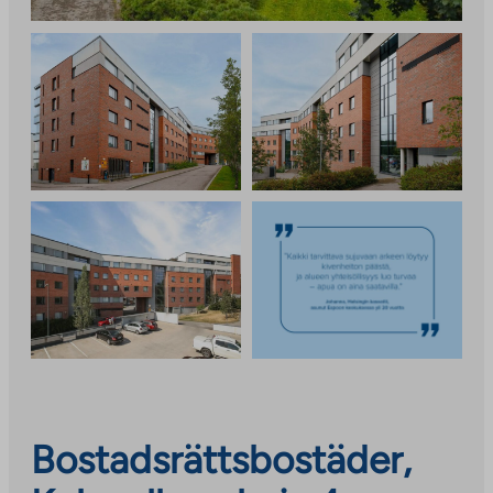
Bostadsrättsbostäder,