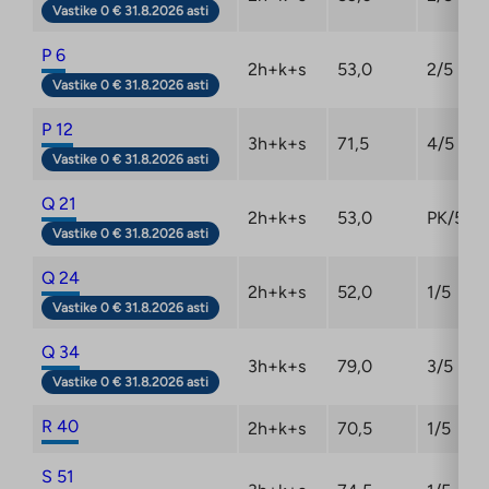
Vastike 0 € 31.8.2026 asti
P 6
2h+k+s
53,0
2/5
Vastike 0 € 31.8.2026 asti
P 12
3h+k+s
71,5
4/5
Vastike 0 € 31.8.2026 asti
Q 21
2h+k+s
53,0
PK/5
Vastike 0 € 31.8.2026 asti
Q 24
2h+k+s
52,0
1/5
Vastike 0 € 31.8.2026 asti
Q 34
3h+k+s
79,0
3/5
Vastike 0 € 31.8.2026 asti
R 40
2h+k+s
70,5
1/5
S 51