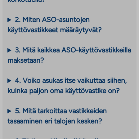
2.
Miten ASO-asuntojen
käyttövastikkeet määräytyvät?
3. Mitä kaikkea ASO-käyttövastikkeilla
maksetaan?
4.
Voiko asukas itse vaikuttaa siihen,
kuinka paljon oma käyttövastike on?
5. Mitä tarkoittaa vastikkeiden
tasaaminen eri talojen kesken?