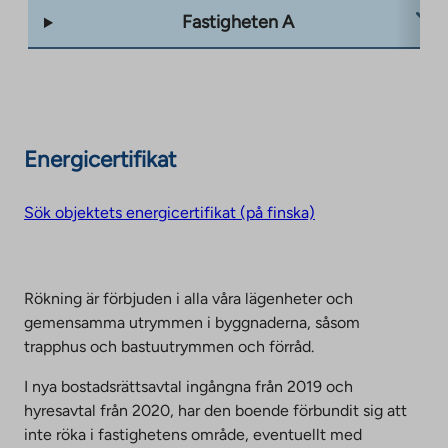
Fastigheten A
Energicertifikat
Sök objektets energicertifikat (på finska)
Rökning är förbjuden i alla våra lägenheter och
gemensamma utrymmen i byggnaderna, såsom
trapphus och bastuutrymmen och förråd.
I nya bostadsrättsavtal ingångna från 2019 och
hyresavtal från 2020, har den boende förbundit sig att
inte röka i fastighetens område, eventuellt med