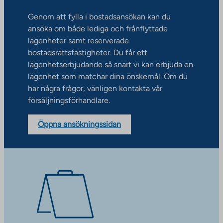
Genom att fylla i bostadsansökan kan du
ansöka om både lediga och frånflyttade
lägenheter samt reserverade
bostadsrättsfastigheter. Du får ett
lägenhetserbjudande så snart vi kan erbjuda en
lägenhet som matchar dina önskemål. Om du
har några frågor, vänligen kontakta vår
försäljningsförhandlare.
Öppna ansökningssidan