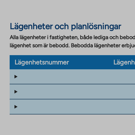
Lägenheter och planlösningar
Alla lägenheter i fastigheten, både lediga och bebod
lägenhet som är bebodd. Bebodda lägenheter erbjuds
Lägenhetsnummer
Lägenh