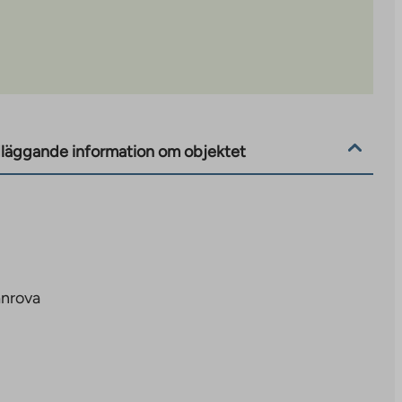
läggande information om objektet
nrova