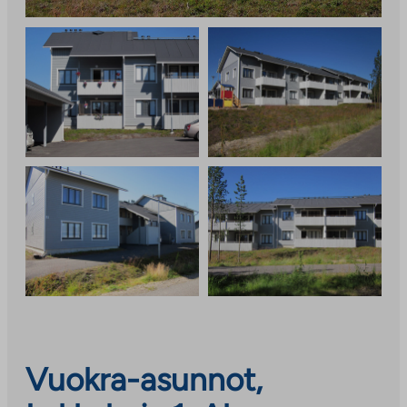
Vuokra-asunnot,