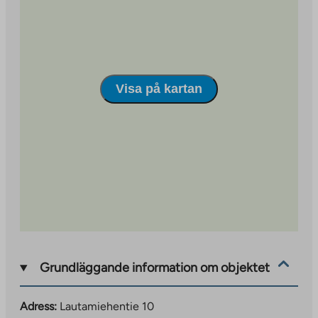
Visa på kartan
Grundläggande information om objektet
Adress:
Lautamiehentie 10