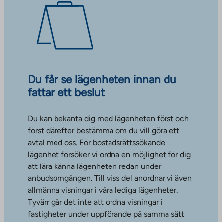
Du får se lägenheten innan du
fattar ett beslut
Du kan bekanta dig med lägenheten först och
först därefter bestämma om du vill göra ett
avtal med oss. För bostadsrättssökande
lägenhet försöker vi ordna en möjlighet för dig
att lära känna lägenheten redan under
anbudsomgången. Till viss del anordnar vi även
allmänna visningar i våra lediga lägenheter.
Tyvärr går det inte att ordna visningar i
fastigheter under uppförande på samma sätt