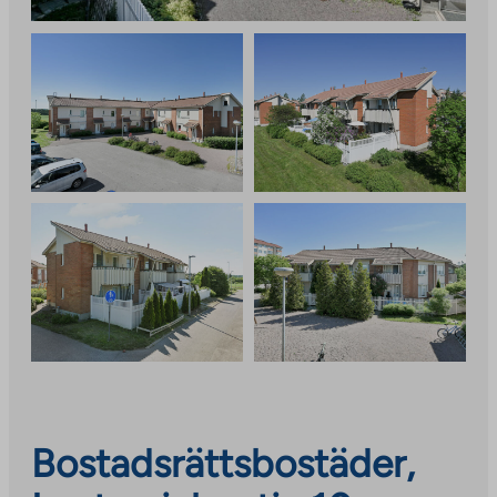
Bostadsrättsbostäder,