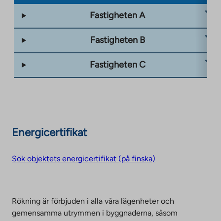
Fastigheten A
Fastigheten B
Fastigheten C
Energicertifikat
Sök objektets energicertifikat (på finska)
Rökning är förbjuden i alla våra lägenheter och
gemensamma utrymmen i byggnaderna, såsom