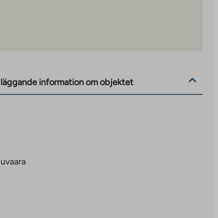
läggande information om objektet
tuvaara