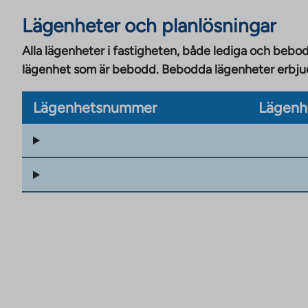
Lägenheter och planlösningar
Alla lägenheter i fastigheten, både lediga och bebod
lägenhet som är bebodd. Bebodda lägenheter erbjuds
Lägenhetsnummer
Lägenh