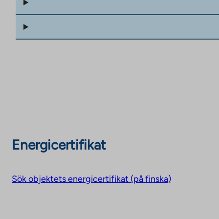
Energicertifikat
Sök objektets energicertifikat (på finska)