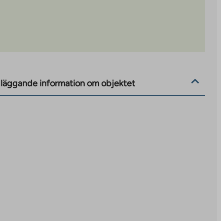
läggande information om objektet