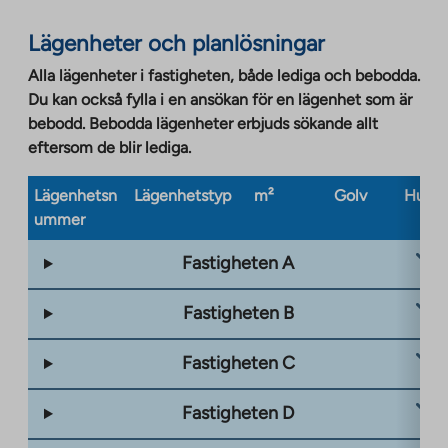
Lägenheter och planlösningar
Alla lägenheter i fastigheten, både lediga och bebodda.
Du kan också fylla i en ansökan för en lägenhet som är
bebodd. Bebodda lägenheter erbjuds sökande allt
eftersom de blir lediga.
Lägenhetsn
Lägenhetstyp
m²
Golv
Husty
ummer
Fastigheten A
Fastigheten B
Fastigheten C
Fastigheten D