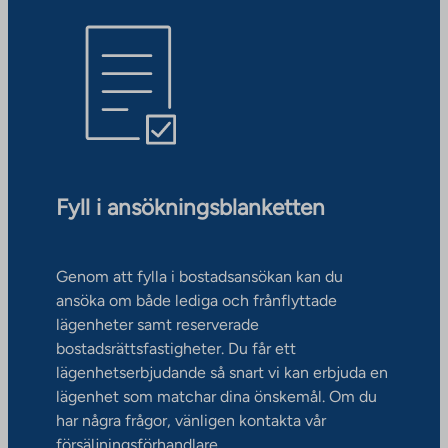
Fyll i ansökningsblanketten
Genom att fylla i bostadsansökan kan du
ansöka om både lediga och frånflyttade
lägenheter samt reserverade
bostadsrättsfastigheter. Du får ett
lägenhetserbjudande så snart vi kan erbjuda en
lägenhet som matchar dina önskemål. Om du
har några frågor, vänligen kontakta vår
försäljningsförhandlare.