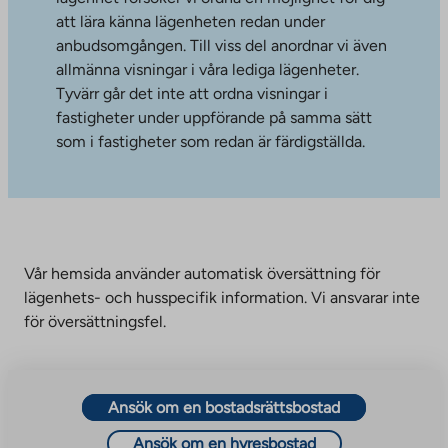
att lära känna lägenheten redan under
anbudsomgången. Till viss del anordnar vi även
allmänna visningar i våra lediga lägenheter.
Tyvärr går det inte att ordna visningar i
fastigheter under uppförande på samma sätt
som i fastigheter som redan är färdigställda.
Vår hemsida använder automatisk översättning för
lägenhets- och husspecifik information. Vi ansvarar inte
för översättningsfel.
Ansök om en bostadsrättsbostad
Ansök om en hyresbostad