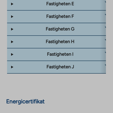
Fastigheten E
Fastigheten F
Fastigheten G
Fastigheten H
Fastigheten I
Fastigheten J
Energicertifikat