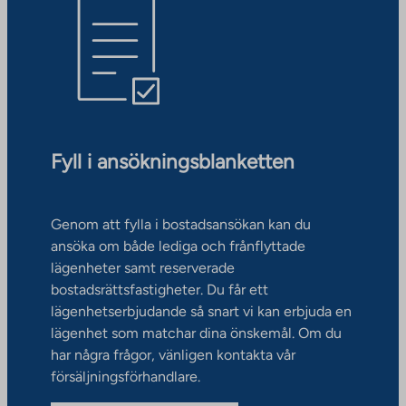
Fyll i ansökningsblanketten
Genom att fylla i bostadsansökan kan du
ansöka om både lediga och frånflyttade
lägenheter samt reserverade
bostadsrättsfastigheter. Du får ett
lägenhetserbjudande så snart vi kan erbjuda en
lägenhet som matchar dina önskemål. Om du
har några frågor, vänligen kontakta vår
försäljningsförhandlare.