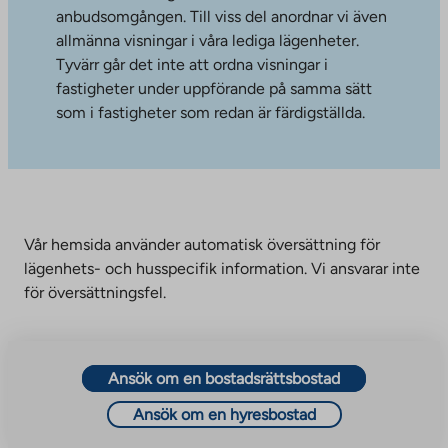
anbudsomgången. Till viss del anordnar vi även
allmänna visningar i våra lediga lägenheter.
Tyvärr går det inte att ordna visningar i
fastigheter under uppförande på samma sätt
som i fastigheter som redan är färdigställda.
Vår hemsida använder automatisk översättning för
lägenhets- och husspecifik information. Vi ansvarar inte
för översättningsfel.
Ansök om en bostadsrättsbostad
Ansök om en hyresbostad