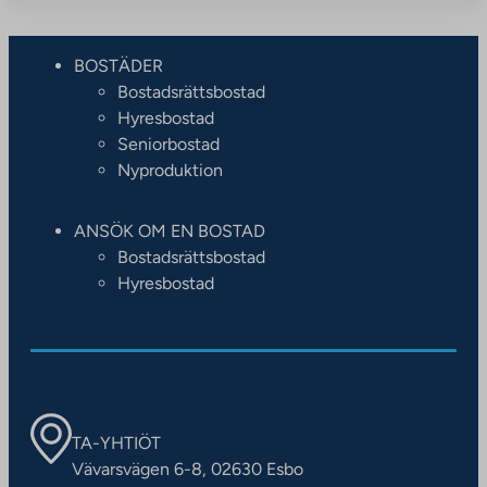
BOSTÄDER
Bostadsrättsbostad
Hyresbostad
Seniorbostad
Nyproduktion
ANSÖK OM EN BOSTAD
Bostadsrättsbostad
Hyresbostad
TA-YHTIÖT
Vävarsvägen 6-8, 02630 Esbo