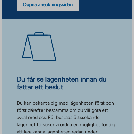
Öppna ansökningssidan
Du får se lägenheten innan du
fattar ett beslut
Du kan bekanta dig med lägenheten först och
först därefter bestämma om du vill göra ett
avtal med oss. För bostadsrättssökande
lägenhet försöker vi ordna en möjlighet för dig
att lära känna lägenheten redan under