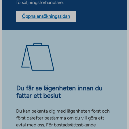
försäljningsförhandlare.
Öppna ansökningssidan
Du får se lägenheten innan du
fattar ett beslut
Du kan bekanta dig med lägenheten först och
först därefter bestämma om du vill göra ett
avtal med oss. För bostadsrättssökande