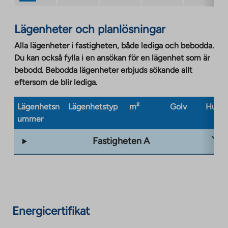
Lägenheter och planlösningar
Alla lägenheter i fastigheten, både lediga och bebodda.
Du kan också fylla i en ansökan för en lägenhet som är
bebodd. Bebodda lägenheter erbjuds sökande allt
eftersom de blir lediga.
Lägenhetsn
Lägenhetstyp
m²
Golv
Husty
ummer
Fastigheten A
Energicertifikat