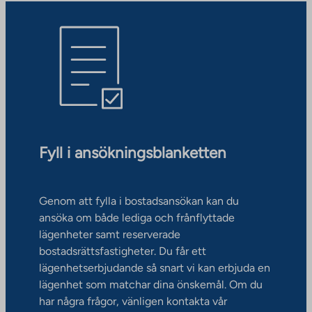
Fyll i ansökningsblanketten
Genom att fylla i bostadsansökan kan du
ansöka om både lediga och frånflyttade
lägenheter samt reserverade
bostadsrättsfastigheter. Du får ett
lägenhetserbjudande så snart vi kan erbjuda en
lägenhet som matchar dina önskemål. Om du
har några frågor, vänligen kontakta vår