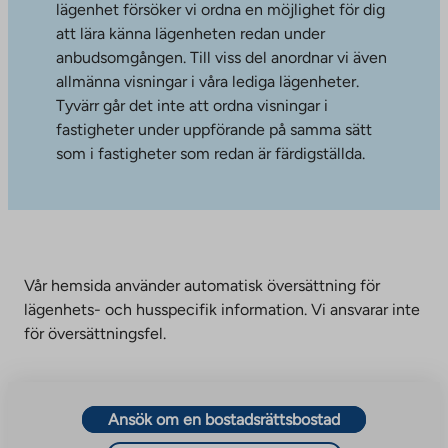
lägenhet försöker vi ordna en möjlighet för dig
att lära känna lägenheten redan under
anbudsomgången. Till viss del anordnar vi även
allmänna visningar i våra lediga lägenheter.
Tyvärr går det inte att ordna visningar i
fastigheter under uppförande på samma sätt
som i fastigheter som redan är färdigställda.
Vår hemsida använder automatisk översättning för
lägenhets- och husspecifik information. Vi ansvarar inte
för översättningsfel.
Ansök om en bostadsrättsbostad