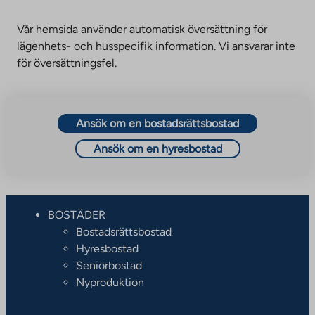
Vår hemsida använder automatisk översättning för
lägenhets- och husspecifik information. Vi ansvarar inte
för översättningsfel.
Ansök om en bostadsrättsbostad
Ansök om en hyresbostad
BOSTÄDER
Bostadsrättsbostad
Hyresbostad
Seniorbostad
Nyproduktion