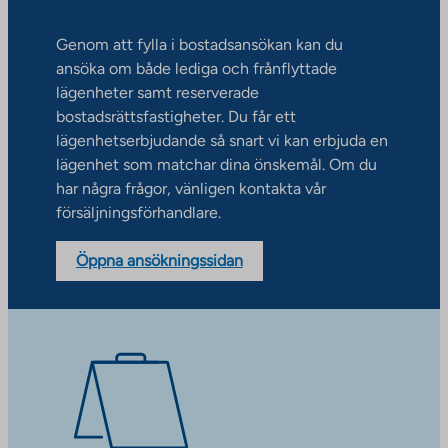
Genom att fylla i bostadsansökan kan du
ansöka om både lediga och frånflyttade
lägenheter samt reserverade
bostadsrättsfastigheter. Du får ett
lägenhetserbjudande så snart vi kan erbjuda en
lägenhet som matchar dina önskemål. Om du
har några frågor, vänligen kontakta vår
försäljningsförhandlare.
Öppna ansökningssidan