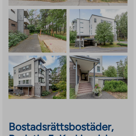
Bostadsrättsbostäder,