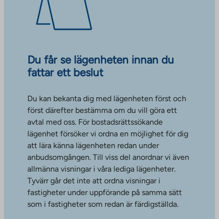
Du får se lägenheten innan du
fattar ett beslut
Du kan bekanta dig med lägenheten först och
först därefter bestämma om du vill göra ett
avtal med oss. För bostadsrättssökande
lägenhet försöker vi ordna en möjlighet för dig
att lära känna lägenheten redan under
anbudsomgången. Till viss del anordnar vi även
allmänna visningar i våra lediga lägenheter.
Tyvärr går det inte att ordna visningar i
fastigheter under uppförande på samma sätt
som i fastigheter som redan är färdigställda.