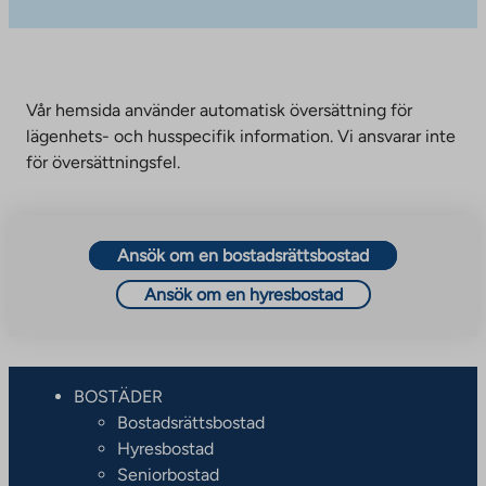
Vår hemsida använder automatisk översättning för
lägenhets- och husspecifik information. Vi ansvarar inte
för översättningsfel.
Ansök om en bostadsrättsbostad
Ansök om en hyresbostad
BOSTÄDER
Bostadsrättsbostad
Hyresbostad
Seniorbostad