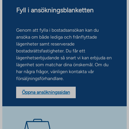
Fyll i ansökningsblanketten
Genom att fylla i bostadsansökan kan du
ansöka om både lediga och frånflyttade
lägenheter samt reserverade
bostadsrättsfastigheter. Du får ett
lägenhetserbjudande så snart vi kan erbjuda en
lägenhet som matchar dina önskemål. Om du
har några frågor, vänligen kontakta vår
försäljningsförhandlare.
Öppna ansökningssidan