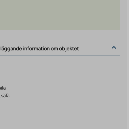
läggande information om objektet
ila
sälä