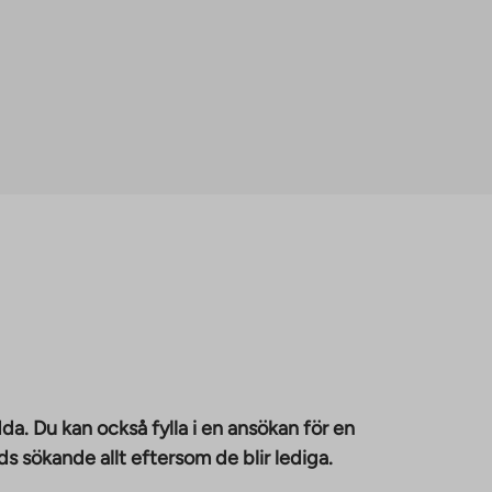
da. Du kan också fylla i en ansökan för en
 sökande allt eftersom de blir lediga.